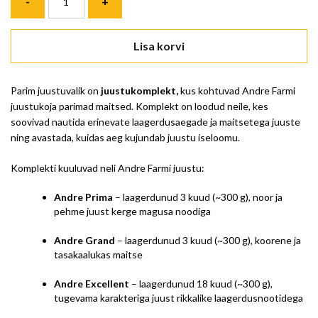
juustuvalik
-
juustu
Lisa korvi
kinkekomplekt
quantity
Parim juustuvalik on
juustukomplekt,
kus kohtuvad Andre Farmi
juustukoja parimad maitsed. Komplekt on loodud neile, kes
soovivad nautida erinevate laagerdusaegade ja maitsetega juuste
ning avastada, kuidas aeg kujundab juustu iseloomu.
Komplekti kuuluvad neli Andre Farmi juustu:
Andre Prima
– laagerdunud 3 kuud (~300 g), noor ja
pehme juust kerge magusa noodiga
Andre Grand
– laagerdunud 3 kuud (~300 g), koorene ja
tasakaalukas maitse
Andre Excellent
– laagerdunud 18 kuud (~300 g),
tugevama karakteriga juust rikkalike laagerdusnootidega