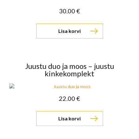
30.00
€
Lisa korvi
Juustu duo ja moos – juustu
kinkekomplekt
22.00
€
Lisa korvi