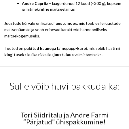
Andre Capriiz
– laagerdunud 12 kuud (~300 g), küpsem
ja mitmekihiline maitseelamus
Juustude kõrvale on lisatud
juustumoos
, mis toob esile juustude
maitsenüansid ja seob erinevad karakterid harmooniliseks
maitsekogemuseks.
Tooted on
pakitud kaanega lainepapp-karpi
, mis sobib hästi nii
kingituseks
kui ka rikkaliku
juustulaua
valmistamiseks.
Sulle võib huvi pakkuda ka:
Tori Siidritalu ja Andre Farmi
“Pärjatud” ühispakkumine!