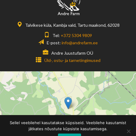
Talvikese küla, Kambja vald, Tartu maakond, 62028
Tel:
+372 5304 9809
E-post:
info@andrefarm.ee
Andre Juustufarm OÜ
Üld-, ostu- ja tarnetingimused
Sellel veebilehel kasutatakse küpsiseid. Veebilehe kasutamist
jätkates nõustute küpsiste kasutamisega.
Alusta navigeerimist